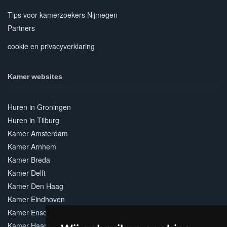
Tips voor kamerzoekers Nijmegen
Partners
cookie en privacyverklaring
Kamer websites
Huren in Groningen
Huren in Tilburg
Kamer Amsterdam
Kamer Arnhem
Kamer Breda
Kamer Delft
Kamer Den Haag
Kamer Eindhoven
Kamer Enschede
Kamer Haarlem