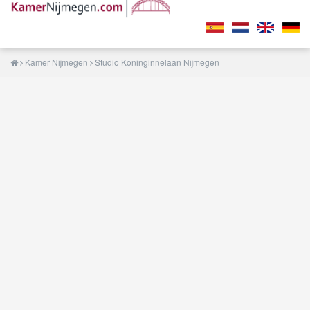
Kamer Nijmegen
Studio Koninginnelaan Nijmegen