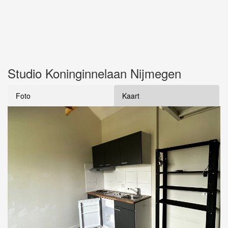
Studio Koninginnelaan Nijmegen
Foto
Kaart