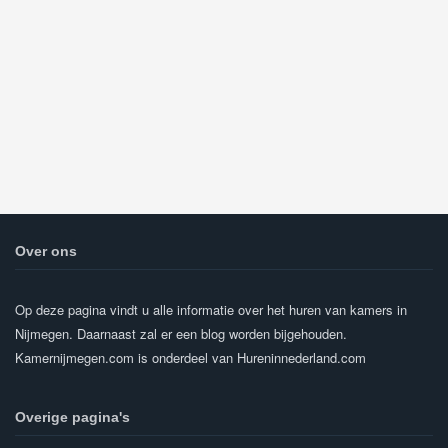
Over ons
Op deze pagina vindt u alle informatie over het huren van kamers in
Nijmegen. Daarnaast zal er een blog worden bijgehouden.
Kamernijmegen.com is onderdeel van Hureninnederland.com
Overige pagina's