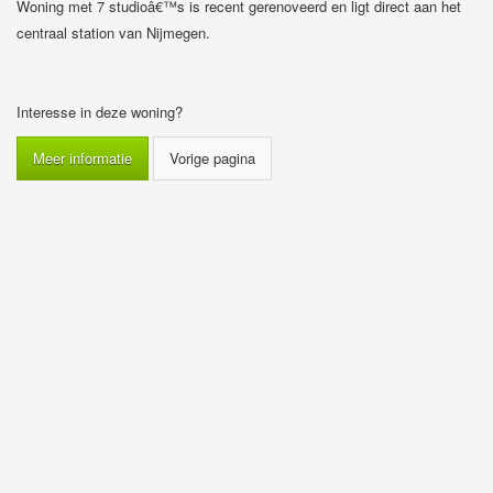
Woning met 7 studioâ€™s is recent gerenoveerd en ligt direct aan het
centraal station van Nijmegen.
Interesse in deze woning?
Meer informatie