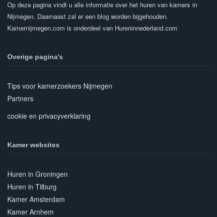
Op deze pagina vindt u alle informatie over het huren van kamers in
Nijmegen. Daarnaast zal er een blog worden bijgehouden.
Kamernijmegen.com is onderdeel van Hureninnederland.com
Overige pagina's
Tips voor kamerzoekers Nijmegen
Partners
cookie en privacyverklaring
Kamer websites
Huren in Groningen
Huren in Tilburg
Kamer Amsterdam
Kamer Arnhem