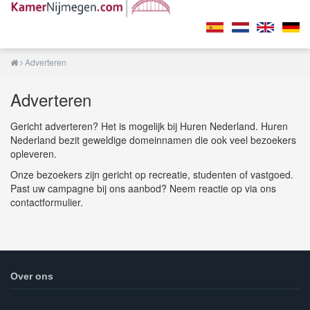
Adverteren
Adverteren
Gericht adverteren? Het is mogelijk bij Huren Nederland. Huren
Nederland bezit geweldige domeinnamen die ook veel bezoekers
opleveren.
Onze bezoekers zijn gericht op recreatie, studenten of vastgoed.
Past uw campagne bij ons aanbod? Neem reactie op via ons
contactformulier.
Over ons