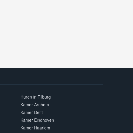
Huren in Tilburg
Kamer Arnhem
Kamer Delft
Kamer Eindhoven
Kamer Haarlem