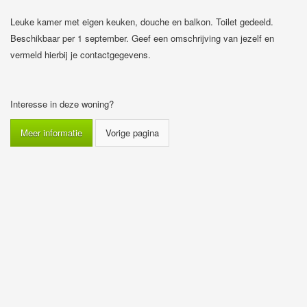
Leuke kamer met eigen keuken, douche en balkon. Toilet gedeeld.
Beschikbaar per 1 september. Geef een omschrijving van jezelf en
vermeld hierbij je contactgegevens.
Interesse in deze woning?
Meer informatie