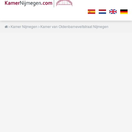
Kamer Nijmegen
Kamer van Oldenbarneveltstraat Nijmegen