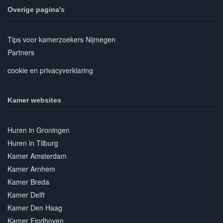
Overige pagina's
Tips voor kamerzoekers Nijmegen
Partners
cookie en privacyverklaring
Kamer websites
Huren in Groningen
Huren in Tilburg
Kamer Amsterdam
Kamer Arnhem
Kamer Breda
Kamer Delft
Kamer Den Haag
Kamer Eindhoven