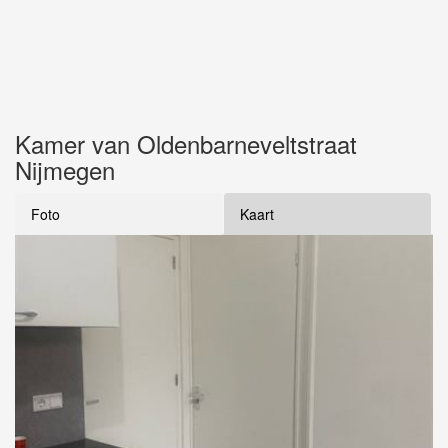
Kamer van Oldenbarneveltstraat
Nijmegen
Foto
Kaart