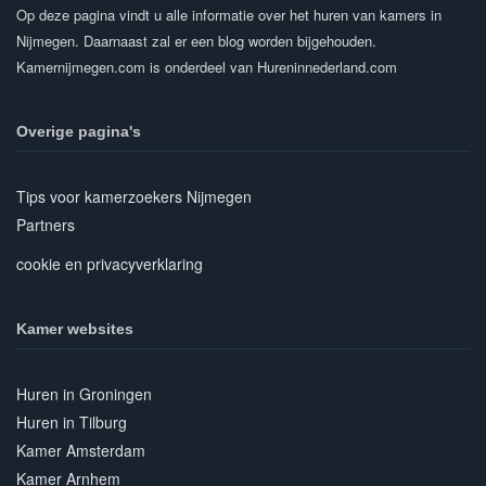
Op deze pagina vindt u alle informatie over het huren van kamers in
Nijmegen. Daarnaast zal er een blog worden bijgehouden.
Kamernijmegen.com is onderdeel van Hureninnederland.com
Overige pagina's
Tips voor kamerzoekers Nijmegen
Partners
cookie en privacyverklaring
Kamer websites
Huren in Groningen
Huren in Tilburg
Kamer Amsterdam
Kamer Arnhem