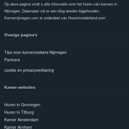
Op deze pagina vindt u alle informatie over het huren van kamers in
Nijmegen. Daarnaast zal er een blog worden bijgehouden.
Kamernijmegen.com is onderdeel van Hureninnederland.com
Overige pagina's
Tips voor kamerzoekers Nijmegen
Partners
cookie en privacyverklaring
Kamer websites
Huren in Groningen
Huren in Tilburg
Kamer Amsterdam
Kamer Arnhem